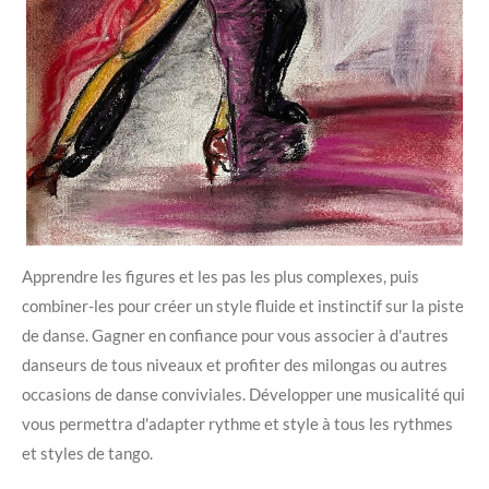
Apprendre les figures et les pas les plus complexes, puis
combiner-les pour créer un style fluide et instinctif sur la piste
de danse. Gagner en confiance pour vous associer à d'autres
danseurs de tous niveaux et profiter des milongas ou autres
occasions de danse conviviales. Développer une musicalité qui
vous permettra d'adapter rythme et style à tous les rythmes
et styles de tango.